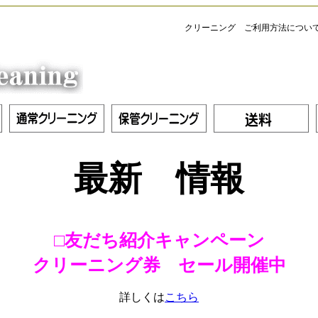
クリーニング ご利用方法につい
最新 情報
□友だち紹介キャンペーン
クリーニング券 セール開催中
詳しくは
こちら