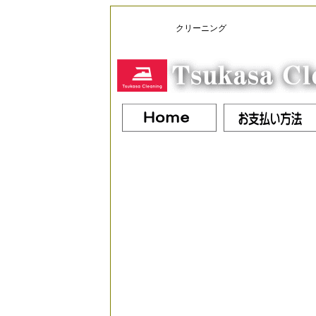
クリーニング