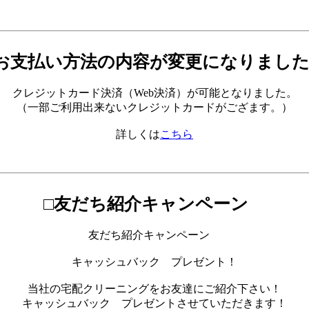
お支払い方法の内容が変更になりまし
クレジットカード決済（Web決済）が可能となりました。
（一部ご利用出来ないクレジットカードがござます。）
詳しくは
こちら
□友だち紹介キャンペーン
友だち紹介キャンペーン
キャッシュバック プレゼント！
当社の宅配クリーニングをお友達にご紹介下さい！
キャッシュバック プレゼントさせていただきます！