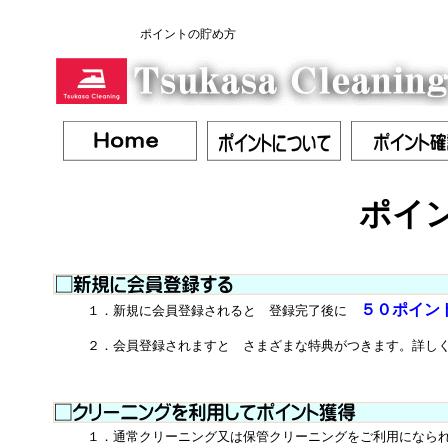
ポイントの貯め方
ポイ
５０ポイン
１．新規に会員登録されると
登録完了後に
２．会員登録されますと さまざまな特典がつきます。詳し
１．通常クリーニング又は保管クリーニングをご利用になられる