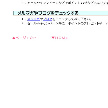
３．セールやキャンペーンなどでポイント○○倍などもあります
１．
メルマガ
や
ブログ
をチェックしてみて下さい。
２．セールやキャンペーン時に ポイントのプレゼントや ポイ